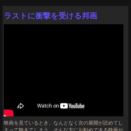
ラストに衝撃を受ける邦画
映画を見ているとき、なんとなく次の展開が読めてし
まって飽きてしまう。そんな方にお勧めできる映画が